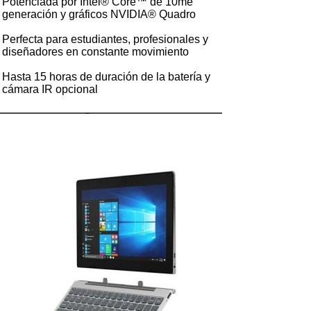
Potenciada por Intel® Core™ de 10me
generación y gráficos NVIDIA® Quadro
Perfecta para estudiantes, profesionales y
diseñadores en constante movimiento
Hasta 15 horas de duración de la batería y
cámara IR opcional