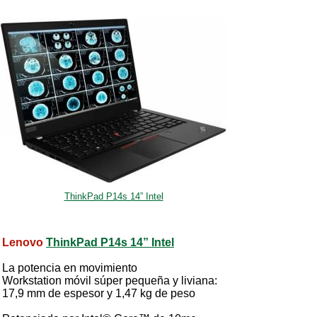
ThinkPad P14s 14” Intel
Lenovo
ThinkPad P14s 14” Intel
La potencia en movimiento
Workstation móvil súper pequeña y liviana:
17,9 mm de espesor y 1,47 kg de peso