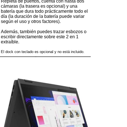
Repleta de puertos, cuenta con hasta dos
cámaras (la trasera es opcional) y una
batería que dura todo prácticamente todo el
día (la duración de la batería puede variar
según el uso y otros factores).
Además, también puedes trazar esbozos o
escribir directamente sobre este 2 en 1
extraíble.
El dock con teclado es opcional y no está incluido.