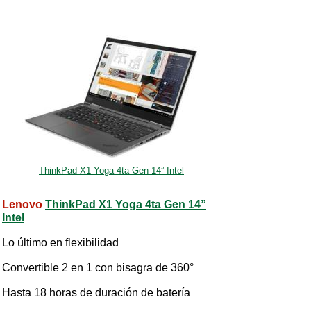
ThinkPad X1 Yoga 4ta Gen 14” Intel
Lenovo
ThinkPad X1 Yoga 4ta Gen 14”
Intel
Lo último en flexibilidad
Convertible 2 en 1 con bisagra de 360°
Hasta 18 horas de duración de batería