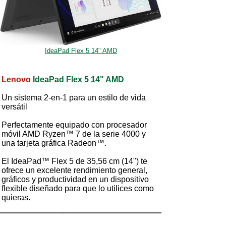
IdeaPad Flex 5 14" AMD
Lenovo
IdeaPad Flex 5 14" AMD
Un sistema 2-en-1 para un estilo de vida
versátil
Perfectamente equipado con procesador
móvil AMD Ryzen™ 7 de la serie 4000 y
una tarjeta gráfica Radeon™.
El IdeaPad™ Flex 5 de 35,56 cm (14") te
ofrece un excelente rendimiento general,
gráficos y productividad en un dispositivo
flexible diseñado para que lo utilices como
quieras.