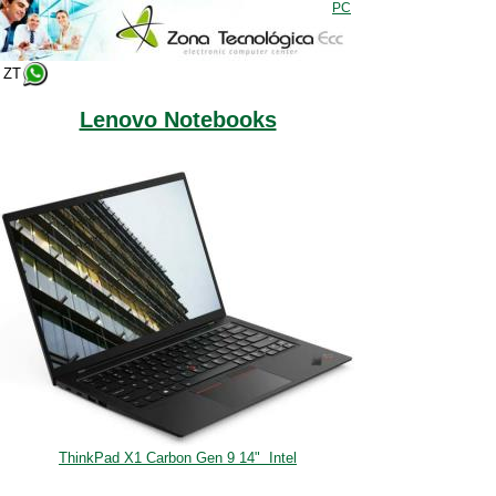
PC
ZT
Lenovo Notebooks
ThinkPad X1 Carbon Gen 9 14" Intel