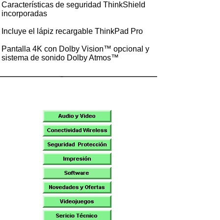
Características de seguridad ThinkShield
incorporadas
Incluye el lápiz recargable ThinkPad Pro
Pantalla 4K con Dolby Vision™ opcional y
sistema de sonido Dolby Atmos™