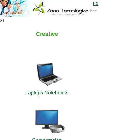
PC
ZT
Creative
Laptops Notebooks