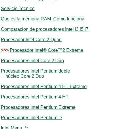
Servicio Tecnico
Que es la memoria RAM Como funciona
Comparacion de procesadores Intel i3 i5 i7
Procesador Intel Core 2 Quad
>>>
Procesador Intel® Core™2 Extreme
Procesadores Intel Core 2 Duo
Procesadores Intel Pentium doble
núcleo Core 2 Duo
Procesadores Intel Pentium 4 HT Extreme
Procesadores Intel Pentium 4 HT
Procesadores Intel Pentium Extreme
Procesadores Intel Pentium D
Intel Menu **