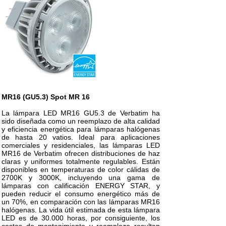
MR16 (GU5.3) Spot MR 16
La lámpara LED MR16 GU5.3 de Verbatim ha
sido diseñada como un reemplazo de alta calidad
y eficiencia energética para lámparas halógenas
de hasta 20 vatios. Ideal para aplicaciones
comerciales y residenciales, las lámparas LED
MR16 de Verbatim ofrecen distribuciones de haz
claras y uniformes totalmente regulables. Están
disponibles en temperaturas de color cálidas de
2700K y 3000K, incluyendo una gama de
lámparas con calificación ENERGY STAR, y
pueden reducir el consumo energético más de
un 70%, en comparación con las lámparas MR16
halógenas. La vida útil estimada de esta lámpara
LED es de 30.000 horas, por consiguiente, los